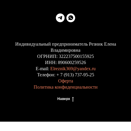
Индивидуальный предприниматель Резник Елена
Владимировна
ОГРНИП: 322237500155925
ИНН: 890600259526
E-mail:
Elreznik369@yandex.ru
Телефон: + 7 (913) 737-95-25
Оферта
Политика конфиденциальности
Наверх