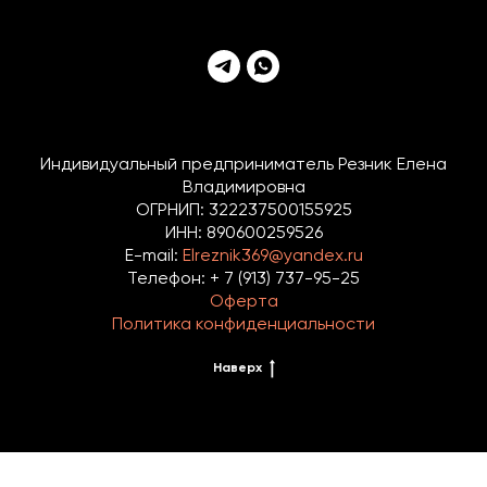
Индивидуальный предприниматель Резник Елена
Владимировна
ОГРНИП: 322237500155925
ИНН: 890600259526
E-mail:
Elreznik369@yandex.ru
Телефон: + 7 (913) 737-95-25
Оферта
Политика конфиденциальности
Наверх