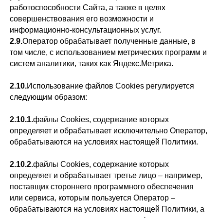
работоспособности Сайта, а также в целях
совершенствования его возможности и
информационно-консультационных услуг.
2.9.
Оператор обрабатывает полученные данные, в
том числе, с использованием метрических программ и
систем аналитики, таких как Яндекс.Метрика.
2.10.
Использование файлов Сookies регулируется
следующим образом:
2.10.1.
файлы Сookies, содержание которых
определяет и обрабатывает исключительно Оператор,
обрабатываются на условиях настоящей Политики.
2.10.2.
файлы Сookies, содержание которых
определяет и обрабатывает третье лицо – например,
поставщик стороннего программного обеспечения
или сервиса, которым пользуется Оператор –
обрабатываются на условиях настоящей Политики, а