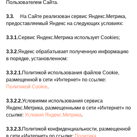
Пользователем Сайта.
3.3.
На Сайте реализован сервис Яндекс.Метрика,
предоставляемый Яндекс на следующих условиях:
3.3.1.
Сервис Яндекс.Метрика использует Cookies;
3.3.2.
Яндекс обрабатывает полученную информацию
в порядке, установленном:
3.3.2.1.
Политикой использования файлов Cookie,
размещенной в сети «Интернет» по ссылке:
Политикой Cookie
.
3.3.2.2.
Условиями использования сервиса
Яндекс.Метрика, размещенными в сети «Интернет» по
ссылке:
Условия Яндекс.Метрика
.
3.3.2.3.
Политикой конфиденциальности, размещенной
в сети «Интернет» по ссылке:
Политика