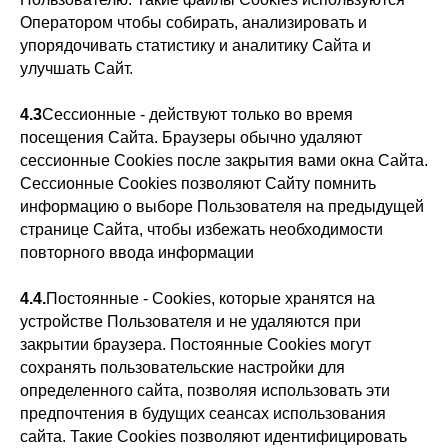
Оператором чтобы собирать, анализировать и
упорядочивать статистику и аналитику Сайта и
улучшать Сайт.
4.3
Сессионные - действуют только во время
посещения Сайта. Браузеры обычно удаляют
сессионные Cookies после закрытия вами окна Сайта.
Сессионные Cookies позволяют Сайту помнить
информацию о выборе Пользователя на предыдущей
странице Сайта, чтобы избежать необходимости
повторного ввода информации
4.4.
Постоянные - Сookies, которые хранятся на
устройстве Пользователя и не удаляются при
закрытии браузера. Постоянные Сookies могут
сохранять пользовательские настройки для
определенного сайта, позволяя использовать эти
предпочтения в будущих сеансах использования
сайта. Такие Cookies позволяют идентифицировать