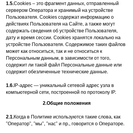
1.5.
Сookies – это фрагмент данных, отправленный
сервером Оператора и хранимый на устройстве
Пользователя. Cookies содержат информацию о
действиях Пользователя на Сайте, а также могут
содержать сведения об устройстве Пользователя,
дату и время сессии. Cookies хранятся локально на
устройстве Пользователя. Содержимое таких файлов
может как относиться, так и не относиться к
Персональным данным, в зависимости от того,
содержит ли такой файл Персональные данные или
содержит обезличенные технические данные.
1.6.
IP-адрес — уникальный сетевой адрес узла в
компьютерной сети, построенной по протоколу IP.
2.Общие положения
2.1.
Когда в Политике используются такие слова, как
"Оператор", "мы", "нас" и пр., говорится о Операторе.