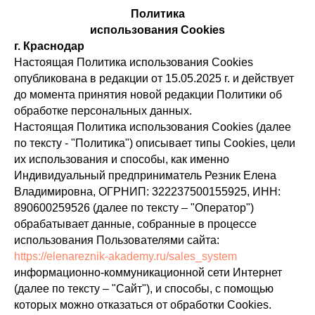
Политика
использования Cookies
г. Краснодар
Настоящая Политика использования Cookies
опубликована в редакции от 15.05.2025 г. и действует
до момента принятия новой редакции Политики об
обработке персональных данных.
Настоящая Политика использования Cookies (далее
по тексту - "Политика") описывает типы Cookies, цели
их использования и способы, как именно
Индивидуальный предприниматель Резник Елена
Владимировна, ОГРНИП: 322237500155925, ИНН:
890600259526 (далее по тексту – "Оператор")
обрабатывает данные, собранные в процессе
использования Пользователями сайта:
https://elenareznik-akademy.ru/sales_system
информационно-коммуникационной сети Интернет
(далее по тексту – "Сайт"), и способы, с помощью
которых можно отказаться от обработки Cookies.