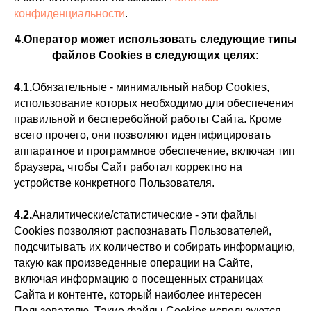
конфиденциальности
.
4.Оператор может использовать следующие типы
файлов Сookies в следующих целях:
4.1.
Обязательные - минимальный набор Cookies,
использование которых необходимо для обеспечения
правильной и бесперебойной работы Сайта. Кроме
всего прочего, они позволяют идентифицировать
аппаратное и программное обеспечение, включая тип
браузера, чтобы Сайт работал корректно на
устройстве конкретного Пользователя.
4.2.
Аналитические/статистические - эти файлы
Cookies позволяют распознавать Пользователей,
подсчитывать их количество и собирать информацию,
такую как произведенные операции на Сайте,
включая информацию о посещенных страницах
Сайта и контенте, который наиболее интересен
Пользователю. Такие файлы Cookies используются