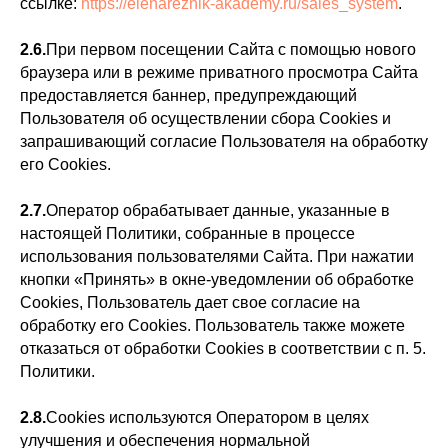
ссылке:
https://elenareznik-akademy.ru/sales_system
.
2.6.
При первом посещении Сайта с помощью нового
браузера или в режиме приватного просмотра Сайта
предоставляется баннер, предупреждающий
Пользователя об осуществлении сбора Сookies и
запрашивающий согласие Пользователя на обработку
его Сookies.
2.7.
Оператор обрабатывает данные, указанные в
настоящей Политики, собранные в процессе
использования пользователями Сайта. При нажатии
кнопки «Принять» в окне-уведомлении об обработке
Cookies, Пользователь дает свое согласие на
обработку его Cookies. Пользователь также можете
отказаться от обработки Cookies в соответствии с п. 5.
Политики.
2.8.
Cookies
используются Оператором в целях
улучшения и обеспечения нормальной