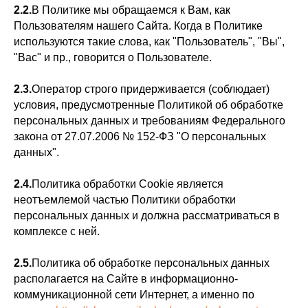
2.2.
В Политике мы обращаемся к Вам, как
Пользователям нашего Сайта. Когда в Политике
используются такие слова, как "Пользователь", "Вы",
"Вас" и пр., говорится о Пользователе.
2.3.
Оператор строго придерживается (соблюдает)
условия, предусмотренные Политикой об обработке
персональных данных и требованиям Федерального
закона от 27.07.2006 № 152-ФЗ "О персональных
данных".
2.4.
Политика обработки Cookie является
неотъемлемой частью Политики обработки
персональных данных и должна рассматриваться в
комплексе с ней.
2.5.
Политика об обработке персональных данных
располагается на Сайте в информационно-
коммуникационной сети Интернет, а именно по