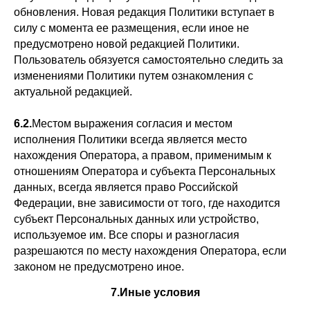
обновления. Новая редакция Политики вступает в
силу с момента ее размещения, если иное не
предусмотрено новой редакцией Политики.
Пользователь обязуется самостоятельно следить за
изменениями Политики путем ознакомления с
актуальной редакцией.
6.2.
Местом выражения согласия и местом
исполнения Политики всегда является место
нахождения Оператора, а правом, применимым к
отношениям Оператора и субъекта Персональных
данных, всегда является право Российской
Федерации, вне зависимости от того, где находится
субъект Персональных данных или устройство,
используемое им. Все споры и разногласия
разрешаются по месту нахождения Оператора, если
законом не предусмотрено иное.
7.Иные условия