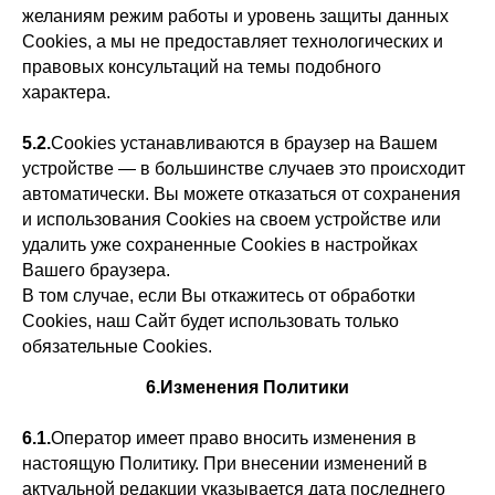
желаниям режим работы и уровень защиты данных
Cookies, а мы не предоставляет технологических и
правовых консультаций на темы подобного
характера.
5.2.
Cookies устанавливаются в браузер на Вашем
устройстве — в большинстве случаев это происходит
автоматически. Вы можете отказаться от сохранения
и использования Cookies на своем устройстве или
удалить уже сохраненные Cookies в настройках
Вашего браузера.
В том случае, если Вы откажитесь от обработки
Cookies, наш Сайт будет использовать только
обязательные Cookies.
6.Изменения Политики
6.1.
Оператор имеет право вносить изменения в
настоящую Политику. При внесении изменений в
актуальной редакции указывается дата последнего