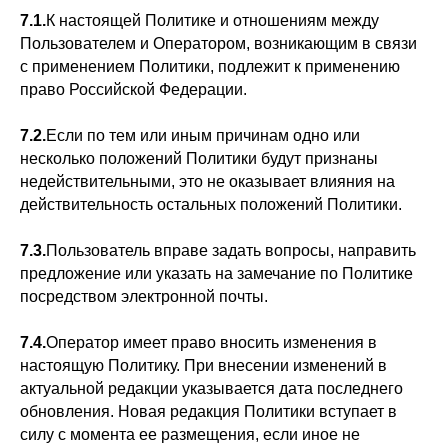
7.1.
К настоящей Политике и отношениям между
Пользователем и Оператором, возникающим в связи
с применением Политики, подлежит к применению
право Российской Федерации.
7.2.
Если по тем или иным причинам одно или
несколько положений Политики будут признаны
недействительными, это не оказывает влияния на
действительность остальных положений Политики.
7.3.
Пользователь вправе задать вопросы, направить
предложение или указать на замечание по Политике
посредством электронной почты.
7.4.
Оператор имеет право вносить изменения в
настоящую Политику. При внесении изменений в
актуальной редакции указывается дата последнего
обновления. Новая редакция Политики вступает в
силу с момента ее размещения, если иное не