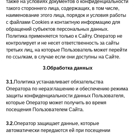
также на условиях документов о конфиденциальности
такого стороннего лица, содержащих, в том числе,
наименование этого лица, порядок и условия работы
с файлами Cookies и контактную информацию для
обращений субъектов персональных данных.
Политика применяется только к Сайту. Оператор не
контролирует и не несет ответственность за сайты
третьих лиц, на которые Пользователь может перейти
по ссылкам, в случае если они доступны на Сайте.
3.Обработка данных
3.1.
Политика устанавливает обязательства
Оператора по неразглашению и обеспечению режима
защиты конфиденциальности данных Пользователя,
которые Оператор может получить во время
посещения Пользователем Сайта.
3.2.
Оператор защищает данные, которые
автоматически передаются ей при посещении