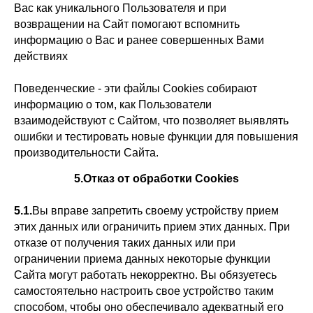
Вас как уникального Пользователя и при
возвращении на Сайт помогают вспомнить
информацию о Вас и ранее совершенных Вами
действиях
Поведенческие - эти файлы Сookies собирают
информацию о том, как Пользователи
взаимодействуют с Сайтом, что позволяет выявлять
ошибки и тестировать новые функции для повышения
производительности Сайта.
5.Отказ от обработки Cookies
5.1.
Вы вправе запретить своему устройству прием
этих данных или ограничить прием этих данных. При
отказе от получения таких данных или при
ограничении приема данных некоторые функции
Сайта могут работать некорректно. Вы обязуетесь
самостоятельно настроить свое устройство таким
способом, чтобы оно обеспечивало адекватный его