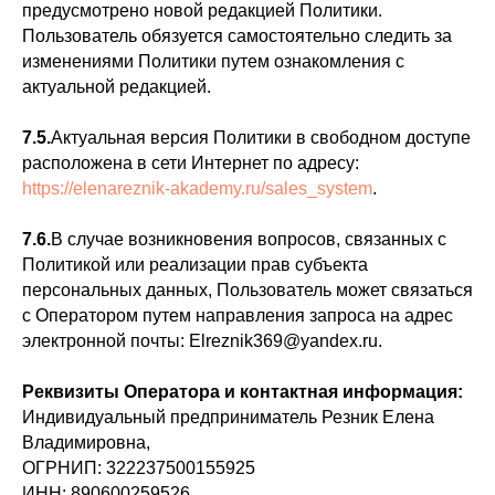
предусмотрено новой редакцией Политики.
Пользователь обязуется самостоятельно следить за
изменениями Политики путем ознакомления с
актуальной редакцией.
7.5.
Актуальная версия Политики в свободном доступе
расположена в сети Интернет по адресу:
https://elenareznik-akademy.ru/sales_system
.
7.6.
В случае возникновения вопросов, связанных с
Политикой или реализации прав субъекта
персональных данных, Пользователь может связаться
с Оператором путем направления запроса на адрес
электронной почты: Elreznik369@yandex.ru.
Реквизиты Оператора и контактная информация:
Индивидуальный предприниматель Резник Елена
Владимировна,
ОГРНИП: 322237500155925
ИНН: 890600259526