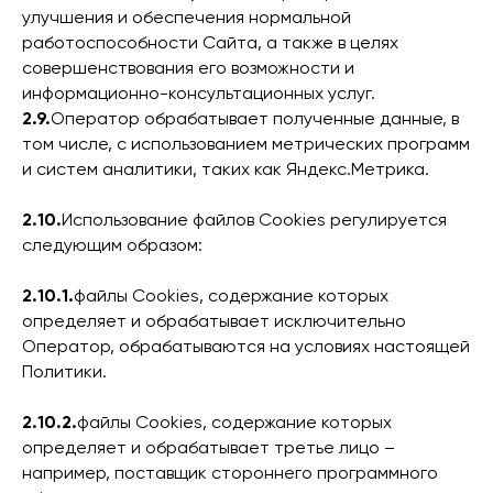
улучшения и обеспечения нормальной
работоспособности Сайта, а также в целях
совершенствования его возможности и
информационно-консультационных услуг.
2.9.
Оператор обрабатывает полученные данные, в
том числе, с использованием метрических программ
и систем аналитики, таких как Яндекс.Метрика.
2.10.
Использование файлов Сookies регулируется
следующим образом:
2.10.1.
файлы Сookies, содержание которых
определяет и обрабатывает исключительно
Оператор, обрабатываются на условиях настоящей
Политики.
2.10.2.
файлы Сookies, содержание которых
определяет и обрабатывает третье лицо –
например, поставщик стороннего программного