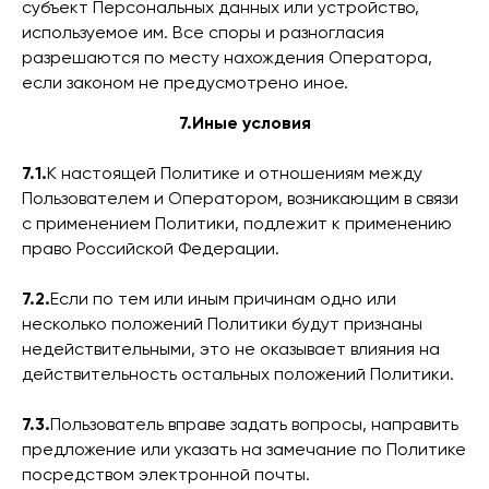
субъект Персональных данных или устройство,
используемое им. Все споры и разногласия
разрешаются по месту нахождения Оператора,
если законом не предусмотрено иное.
7.Иные условия
7.1.
К настоящей Политике и отношениям между
Пользователем и Оператором, возникающим в связи
с применением Политики, подлежит к применению
право Российской Федерации.
7.2.
Если по тем или иным причинам одно или
несколько положений Политики будут признаны
недействительными, это не оказывает влияния на
действительность остальных положений Политики.
7.3.
Пользователь вправе задать вопросы, направить
предложение или указать на замечание по Политике
посредством электронной почты.