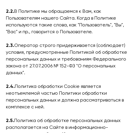
2.2.
В Политике мы обращаемся к Вам, как
Пользователям нашего Сайта. Когда в Политике
используются такие слова, как "Пользователь", "Вы",
"Вас" и пр., говорится о Пользователе.
2.3.
Оператор строго придерживается (соблюдает)
условия, предусмотренные Политикой об обработке
персональных данных и требованиям Федерального
закона от 27.07.2006 № 152-ФЗ "О персональных
данных".
2.4.
Политика обработки Cookie является
неотъемлемой частью Политики обработки
персональных данных и должна рассматриваться в
комплексе с ней.
2.5.
Политика об обработке персональных данных
располагается на Сайте в информационно-