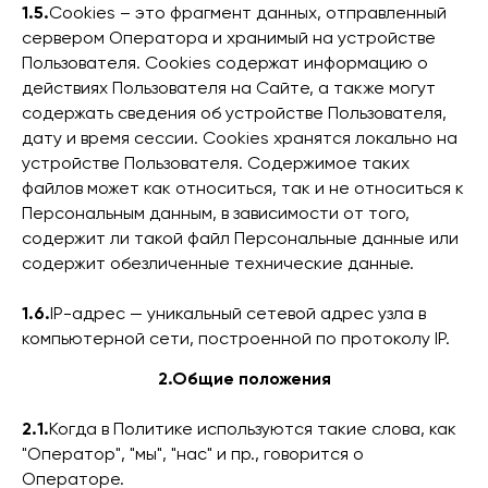
1.5.
Сookies – это фрагмент данных, отправленный
сервером Оператора и хранимый на устройстве
Пользователя. Cookies содержат информацию о
действиях Пользователя на Сайте, а также могут
содержать сведения об устройстве Пользователя,
дату и время сессии. Cookies хранятся локально на
устройстве Пользователя. Содержимое таких
файлов может как относиться, так и не относиться к
Персональным данным, в зависимости от того,
содержит ли такой файл Персональные данные или
содержит обезличенные технические данные.
1.6.
IP-адрес — уникальный сетевой адрес узла в
компьютерной сети, построенной по протоколу IP.
2.Общие положения
2.1.
Когда в Политике используются такие слова, как
"Оператор", "мы", "нас" и пр., говорится о
Операторе.