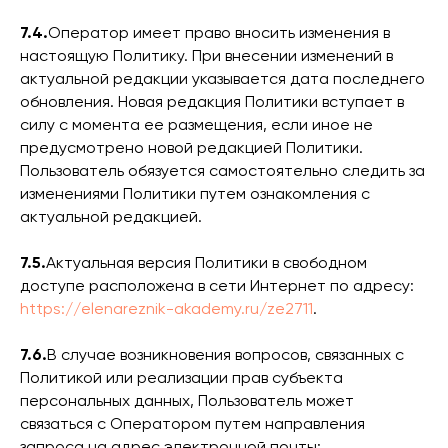
7.4.
Оператор имеет право вносить изменения в
настоящую Политику. При внесении изменений в
актуальной редакции указывается дата последнего
обновления. Новая редакция Политики вступает в
силу с момента ее размещения, если иное не
предусмотрено новой редакцией Политики.
Пользователь обязуется самостоятельно следить за
изменениями Политики путем ознакомления с
актуальной редакцией.
7.5.
Актуальная версия Политики в свободном
доступе расположена в сети Интернет по адресу:
https://elenareznik-akademy.ru/ze2711
.
7.6.
В случае возникновения вопросов, связанных с
Политикой или реализации прав субъекта
персональных данных, Пользователь может
связаться с Оператором путем направления
запроса на адрес электронной почты: