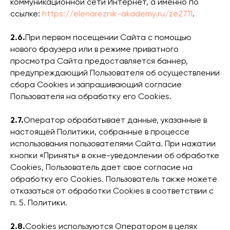
коммуникационной сети Интернет, а именно по
ссылке:
https://elenareznik-akademy.ru/ze2711
.
2.6.
При первом посещении Сайта с помощью
нового браузера или в режиме приватного
просмотра Сайта предоставляется баннер,
предупреждающий Пользователя об осуществлении
сбора Сookies и запрашивающий согласие
Пользователя на обработку его Сookies.
2.7.
Оператор обрабатывает данные, указанные в
настоящей Политики, собранные в процессе
использования пользователями Сайта. При нажатии
кнопки «Принять» в окне-уведомлении об обработке
Cookies, Пользователь дает свое согласие на
обработку его Cookies. Пользователь также можете
отказаться от обработки Cookies в соответствии с
п. 5. Политики.
2.8.
Cookies
используются Оператором в целях