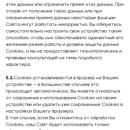
этих данных или ограничить прием этих данных. При
отказе от получения таких данных или при
ограничении приема данных некоторые функции
Сайта могут работать некорректно. Вы обязуетесь
самостоятельно настроить свое устройство таким
способом, чтобы оно обеспечивало адекватный его
желаниям режим работы и уровень защиты данных
Cookies, а мы не предоставляет технологических и
правовых консультаций на темы подобного
характера.
5.2.
Cookies устанавливаются в браузер на Вашем
устройстве — в большинстве случаев это
происходит автоматически. Вы можете отказаться
от сохранения и использования Cookies на своем
устройстве или удалить уже сохраненные Cookies в
настройках Вашего браузера.
В том случае, если Вы откажитесь от обработки
Cookies, наш Сайт будет использовать только