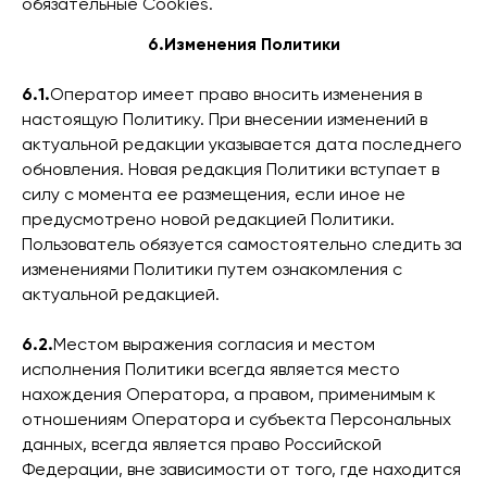
обязательные Cookies.
6.Изменения Политики
6.1.
Оператор имеет право вносить изменения в
настоящую Политику. При внесении изменений в
актуальной редакции указывается дата последнего
обновления. Новая редакция Политики вступает в
силу с момента ее размещения, если иное не
предусмотрено новой редакцией Политики.
Пользователь обязуется самостоятельно следить за
изменениями Политики путем ознакомления с
актуальной редакцией.
6.2.
Местом выражения согласия и местом
исполнения Политики всегда является место
нахождения Оператора, а правом, применимым к
отношениям Оператора и субъекта Персональных
данных, всегда является право Российской
Федерации, вне зависимости от того, где находится