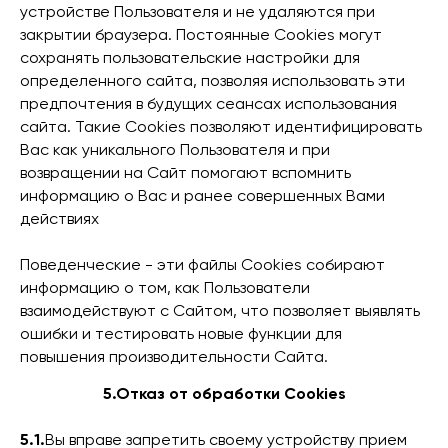
устройстве Пользователя и не удаляются при
закрытии браузера. Постоянные Сookies могут
сохранять пользовательские настройки для
определенного сайта, позволяя использовать эти
предпочтения в будущих сеансах использования
сайта. Такие Cookies позволяют идентифицировать
Вас как уникального Пользователя и при
возвращении на Сайт помогают вспомнить
информацию о Вас и ранее совершенных Вами
действиях
Поведенческие - эти файлы Сookies собирают
информацию о том, как Пользователи
взаимодействуют с Сайтом, что позволяет выявлять
ошибки и тестировать новые функции для
повышения производительности Сайта.
5.Отказ от обработки Cookies
5.1.
Вы вправе запретить своему устройству прием