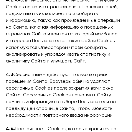
Cookies позволяют распознавать Пользователей,
подсчитывать их количество и собирать
информацию, такую как произведенные операции
на Сайте, включая информацию о посещенных
страницах Сайта и контенте, который наиболее
интересен Пользователю. Такие файлы Cookies
используются Оператором чтобы собирать,
анализировать и упорядочивать статистику и
аналитику Сайта и улучшать Сайт.
4.3
Сессионные - действуют только во время
посещения Сайта. Браузеры обычно удаляют
сессионные Cookies после закрытия вами окна
Сайта. Сессионные Cookies позволяют Сайту
помнить информацию о выборе Пользователя на
предыдущей странице Сайта, чтобы избежать
необходимости повторного ввода информации
4.4.
Постоянные - Сookies, которые хранятся на