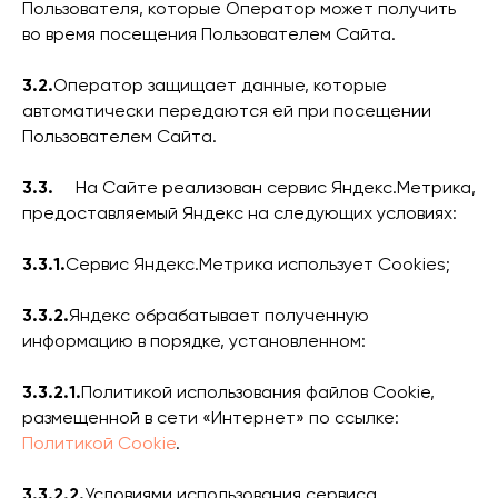
Пользователя, которые Оператор может получить
во время посещения Пользователем Сайта.
3.2.
Оператор защищает данные, которые
автоматически передаются ей при посещении
Пользователем Сайта.
3.3.
На Сайте реализован сервис Яндекс.Метрика,
предоставляемый Яндекс на следующих условиях:
3.3.1.
Сервис Яндекс.Метрика использует Cookies;
3.3.2.
Яндекс обрабатывает полученную
информацию в порядке, установленном:
3.3.2.1.
Политикой использования файлов Cookie,
размещенной в сети «Интернет» по ссылке:
Политикой Cookie
.
3.3.2.2.
Условиями использования сервиса