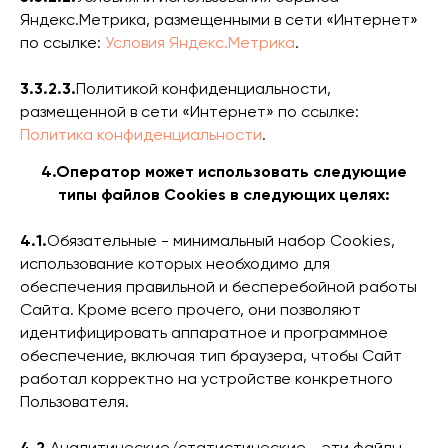
Яндекс.Метрика, размещенными в сети «Интернет»
по ссылке:
Условия Яндекс.Метрика
.
3.3.2.3.
Политикой конфиденциальности,
размещенной в сети «Интернет» по ссылке:
Политика конфиденциальности
.
4.Оператор может использовать следующие
типы файлов Сookies в следующих целях:
4.1.
Обязательные - минимальный набор Cookies,
использование которых необходимо для
обеспечения правильной и бесперебойной работы
Сайта. Кроме всего прочего, они позволяют
идентифицировать аппаратное и программное
обеспечение, включая тип браузера, чтобы Сайт
работал корректно на устройстве конкретного
Пользователя.
4.2.
Аналитические/статистические - эти файлы