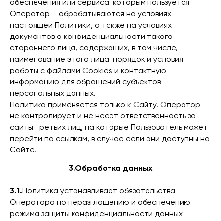
обеспечения или сервиса, которым пользуется
Оператор – обрабатываются на условиях
настоящей Политики, а также на условиях
документов о конфиденциальности такого
стороннего лица, содержащих, в том числе,
наименование этого лица, порядок и условия
работы с файлами Cookies и контактную
информацию для обращений субъектов
персональных данных.
Политика применяется только к Сайту. Оператор
не контролирует и не несет ответственность за
сайты третьих лиц, на которые Пользователь может
перейти по ссылкам, в случае если они доступны на
Сайте.
3.Обработка данных
3.1.
Политика устанавливает обязательства
Оператора по неразглашению и обеспечению
режима защиты конфиденциальности данных