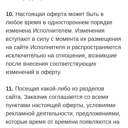
10.
Настоящая оферта может быть в
любое время в одностороннем порядке
изменена Исполнителем. Изменения
вступают в силу с момента их размещения
на сайте Исполнителя и распространяются
исключительно на отношения, возникшие
после внесения соответствующих
изменений в оферту.
11.
Посещая какой-либо из разделов
сайта, Заказчик соглашается со всеми
пунктами настоящей оферты, условиями
рекламной деятельности, предложениями,
которые время от времени появляются на