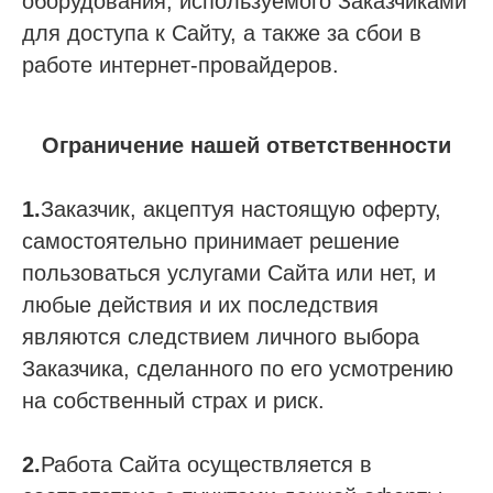
оборудования, используемого Заказчиками
для доступа к Сайту, а также за сбои в
работе интернет-провайдеров.
Ограничение нашей ответственности
1.
Заказчик, акцептуя настоящую оферту,
самостоятельно принимает решение
пользоваться услугами Сайта или нет, и
любые действия и их последствия
являются следствием личного выбора
Заказчика, сделанного по его усмотрению
на собственный страх и риск.
2.
Работа Сайта осуществляется в