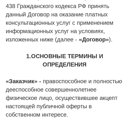
438 Гражданского кодекса РФ принять
данный Договор на оказание платных
консультационных услуг с применением
информационных услуг на условиях,
изложенных ниже (далее -
«Договор»
).
1.ОСНОВНЫЕ ТЕРМИНЫ И
ОПРЕДЕЛЕНИЯ
«Заказчик» -
правоспособное и полностью
дееспособное совершеннолетнее
физическое лицо, осуществившее акцепт
настоящей публичной оферты в
собственном интересе.