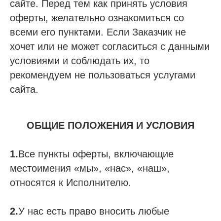
сайте. Перед тем как принять условия
оферты, желательно ознакомиться со
всеми его пунктами. Если Заказчик не
хочет или не может согласиться с данными
условиями и соблюдать их, то
рекомендуем не пользоваться услугами
сайта.
ОБЩИЕ ПОЛОЖЕНИЯ И УСЛОВИЯ
1.
Все пункты оферты, включающие
местоимения «мы», «нас», «наш»,
относятся к Исполнителю.
2.
У нас есть право вносить любые