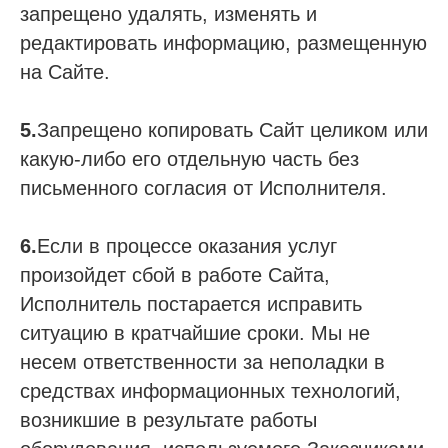
запрещено удалять, изменять и
редактировать информацию, размещенную
на Сайте.
5.
Запрещено копировать Сайт целиком или
какую-либо его отдельную часть без
письменного согласия от Исполнителя.
6.
Если в процессе оказания услуг
произойдет сбой в работе Сайта,
Исполнитель постарается исправить
ситуацию в кратчайшие сроки. Мы не
несем ответственности за неполадки в
средствах информационных технологий,
возникшие в результате работы