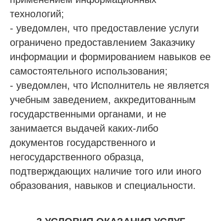
технологий;
- уведомлен, что предоставление услуги
ограничено предоставлением Заказчику
информации и формированием навыков ее
самостоятельного использования;
- уведомлен, что Исполнитель не является
учебным заведением, аккредитованным
государственными органами, и не
занимается выдачей каких-либо
документов государственного и
негосударственного образца,
подтверждающих наличие того или иного
образования, навыков и специальности.