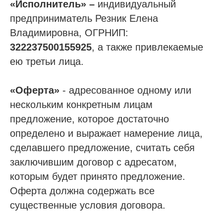
«Исполнитель» –
индивидуальный
предприниматель Резник Елена
Владимировна, ОГРНИП:
322237500155925
, а также привлекаемые
ею третьи лица.
«Оферта»
- адресованное одному или
нескольким конкретным лицам
предложение, которое достаточно
определено и выражает намерение лица,
сделавшего предложение, считать себя
заключившим договор с адресатом,
которым будет принято предложение.
Оферта должна содержать все
существенные условия договора.