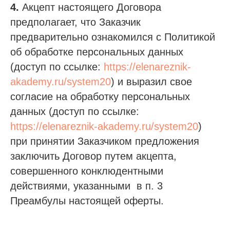
4.
Акцепт настоящего Договора
предполагает, что Заказчик
предварительно ознакомился с Политикой
об обработке персональных данных
(доступ по ссылке:
https://elenareznik-
akademy.ru/system20
) и выразил свое
согласие на обработку персональных
данных (доступ по ссылке:
https://elenareznik-akademy.ru/system20
)
при принятии Заказчиком предложения
заключить Договор путем акцепта,
совершенного конклюдентными
действиями, указанными в п. 3
Преамбулы настоящей оферты.