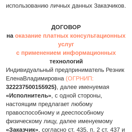
использованию личных данных Заказчиков.
ДОГОВОР
на
оказание платных консультационных
услуг
с применением информационных
технологий
Индивидуальный предприниматель Резник
ЕленаВладимировна
(ОГРНИП:
322237500155925)
, далее именуемая
«Исполнитель»
, с одной стороны,
настоящим предлагает любому
правоспособному и дееспособному
физическому лицу, далее именуемому
«Заказчик»
, согласно ст. 435, п. 2 ст. 437 и