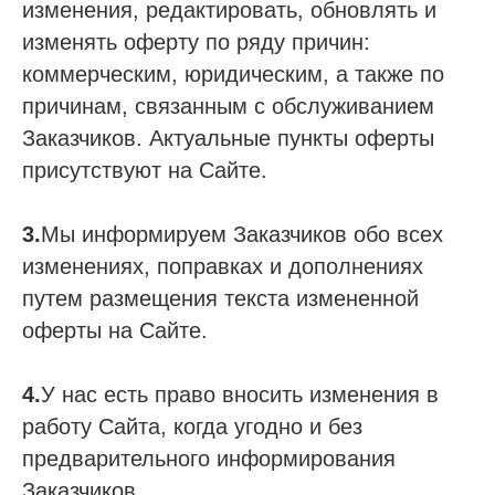
изменения, редактировать, обновлять и
изменять оферту по ряду причин:
коммерческим, юридическим, а также по
причинам, связанным с обслуживанием
Заказчиков. Актуальные пункты оферты
присутствуют на Сайте.
3.
Мы информируем Заказчиков обо всех
изменениях, поправках и дополнениях
путем размещения текста измененной
оферты на Сайте.
4.
У нас есть право вносить изменения в
работу Сайта, когда угодно и без
предварительного информирования
Заказчиков.