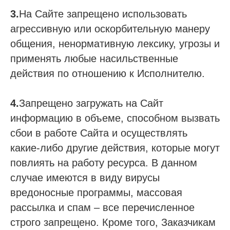
3.
На Сайте запрещено использовать
агрессивную или оскорбительную манеру
общения, ненормативную лексику, угрозы и
применять любые насильственные
действия по отношению к Исполнителю.
4.
Запрещено загружать на Сайт
информацию в объеме, способном вызвать
сбои в работе Сайта и осуществлять
какие-либо другие действия, которые могут
повлиять на работу ресурса. В данном
случае имеются в виду вирусы
вредоносные программы, массовая
рассылка и спам – все перечисленное
строго запрещено. Кроме того, Заказчикам