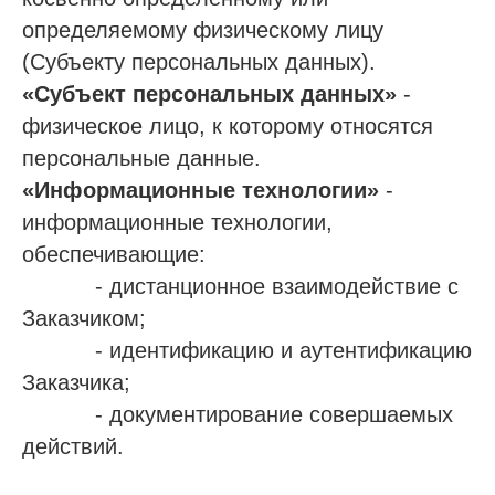
определяемому физическому лицу
(Субъекту персональных данных).
«Субъект персональных данных»
-
физическое лицо, к которому относятся
персональные данные.
«Информационные технологии»
-
информационные технологии,
обеспечивающие:
- дистанционное взаимодействие с
Заказчиком;
- идентификацию и аутентификацию
Заказчика;
- документирование совершаемых
действий.