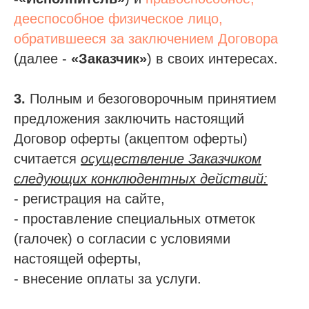
дееспособное физическое лицо,
обратившееся за заключением Договора
(далее -
«Заказчик»
) в своих интересах.
3.
Полным и безоговорочным принятием
предложения заключить настоящий
Договор оферты (акцептом оферты)
считается
осуществление Заказчиком
следующих конклюдентных действий:
- регистрация на сайте,
- проставление специальных отметок
(галочек) о согласии с условиями
настоящей оферты,
- внесение оплаты за услуги.