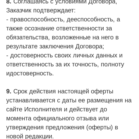
8.
Соглашаясь с условиями Договора,
Заказчик подтверждает:
- правоспособность, дееспособность, а
также осознание ответственности за
обязательства, возложенные на него в
результате заключения Договора;
- достоверность своих личных данных и
ответственность за их точность, полноту
идостоверность.
9.
Срок действия настоящей оферты
устанавливается с даты ее размещения на
сайте Исполнителя и действует до
момента официального отзыва или
утверждения предложения (оферты) в
новой редакции.