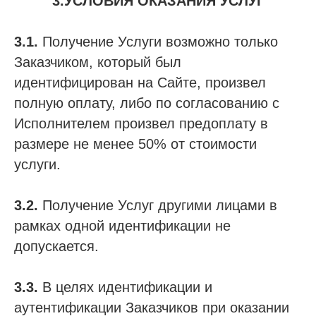
3.УСЛОВИЯ ОКАЗАНИЯ УСЛУГ
3.1.
Получение Услуги возможно только
Заказчиком, который был
идентифицирован на Сайте, произвел
полную оплату, либо по согласованию с
Исполнителем произвел предоплату в
размере не менее 50% от стоимости
услуги.
3.2.
Получение Услуг другими лицами в
рамках одной идентификации не
допускается.
3.3.
В целях идентификации и
аутентификации Заказчиков при оказании