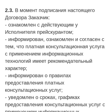
2.3.
В момент подписания настоящего
Договора Заказчик:
- ознакомлен с действующим у
Исполнителя прейскурантом;
- информирован, ознакомлен и согласен с
тем, что платная консультационная услуга
с применением информационных
технологий имеет рекомендательный
характер;
- информирован о правилах
предоставления платных
консультационных услуг;
- уведомлен о сроках, графиках
предоставления консультационных услуг с
применением информационных