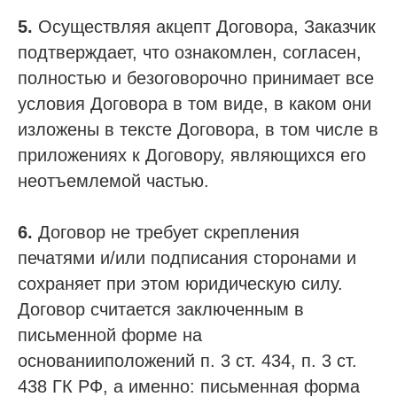
5.
Осуществляя акцепт Договора, Заказчик
подтверждает, что ознакомлен, согласен,
полностью и безоговорочно принимает все
условия Договора в том виде, в каком они
изложены в тексте Договора, в том числе в
приложениях к Договору, являющихся его
неотъемлемой частью.
6.
Договор не требует скрепления
печатями и/или подписания сторонами и
сохраняет при этом юридическую силу.
Договор считается заключенным в
письменной форме на
основанииположений п. 3 ст. 434, п. 3 ст.
438 ГК РФ, а именно: письменная форма