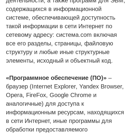
деятельности, а также программ для ЭВМ,
содержащихся в информационной
системе, обеспечивающей доступность
такой информации в сети Интернет по
сетевому адресу: система.com включая
все его разделы, страницы, файловую
структуру и любые иные структурные
элементы, исходный и объектный код.
«Программное обеспечение (ПО)»
–
браузер (Internet Explorer, Yandex Browser,
Opera, FireFox, Google Chrome и
аналогичные) для доступа к
информационным ресурсам, находящихся
в сети Интернет, иные программы для
обработки предоставляемого