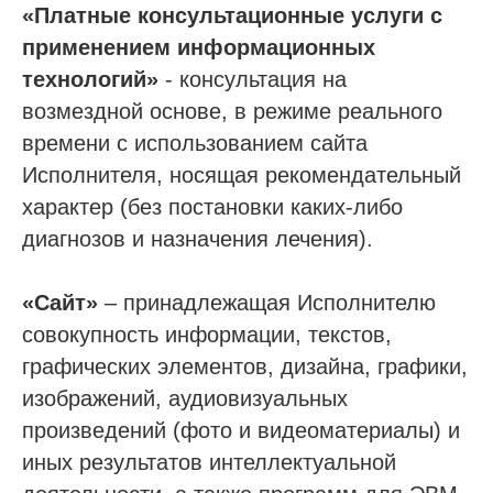
«Платные консультационные услуги с
применением информационных
технологий»
- консультация на
возмездной основе, в режиме реального
времени с использованием сайта
Исполнителя, носящая рекомендательный
характер (без постановки каких-либо
диагнозов и назначения лечения).
«Сайт»
– принадлежащая Исполнителю
совокупность информации, текстов,
графических элементов, дизайна, графики,
изображений, аудиовизуальных
произведений (фото и видеоматериалы) и
иных результатов интеллектуальной