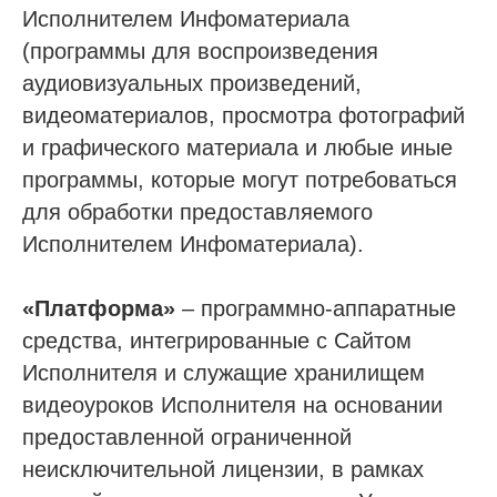
Исполнителем Инфоматериала
(программы для воспроизведения
аудиовизуальных произведений,
видеоматериалов, просмотра фотографий
и графического материала и любые иные
программы, которые могут потребоваться
для обработки предоставляемого
Исполнителем Инфоматериала).
«Платформа»
– программно-аппаратные
средства, интегрированные с Сайтом
Исполнителя и служащие хранилищем
видеоуроков Исполнителя на основании
предоставленной ограниченной
неисключительной лицензии, в рамках