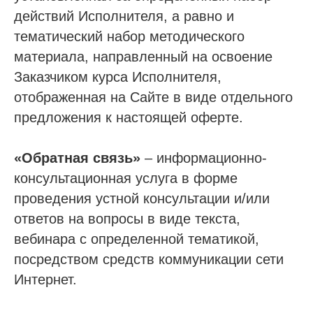
действий Исполнителя, а равно и
тематический набор методического
материала, направленный на освоение
Заказчиком курса Исполнителя,
отображенная на Сайте в виде отдельного
предложения к настоящей оферте.
«Обратная связь»
– информационно-
консультационная услуга в форме
проведения устной консультации и/или
ответов на вопросы в виде текста,
вебинара с определенной тематикой,
посредством средств коммуникации сети
Интернет.