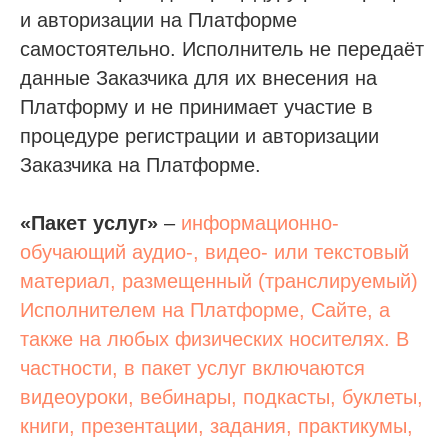
и авторизации на Платформе
самостоятельно. Исполнитель не передаёт
данные Заказчика для их внесения на
Платформу и не принимает участие в
процедуре регистрации и авторизации
Заказчика на Платформе.
«Пакет услуг»
–
информационно-
обучающий аудио-, видео- или текстовый
материал, размещенный (транслируемый)
Исполнителем на Платформе, Сайте, а
также на любых физических носителях. В
частности, в пакет услуг включаются
видеоуроки, вебинары, подкасты, буклеты,
книги, презентации, задания, практикумы,