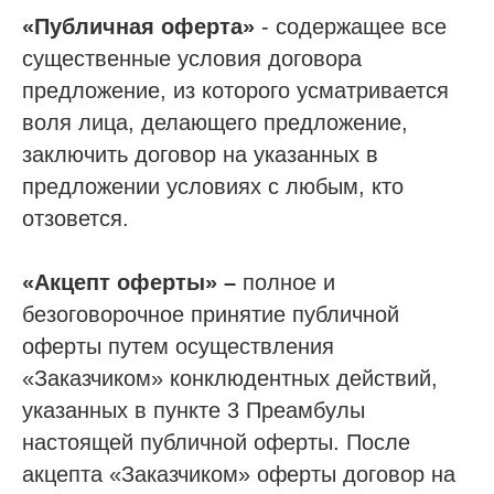
«Публичная оферта»
- содержащее все
существенные условия договора
предложение, из которого усматривается
воля лица, делающего предложение,
заключить договор на указанных в
предложении условиях с любым, кто
отзовется.
«Акцепт оферты» –
полное и
безоговорочное принятие публичной
оферты путем осуществления
«Заказчиком» конклюдентных действий,
указанных в пункте 3 Преамбулы
настоящей публичной оферты. После
акцепта «Заказчиком» оферты договор на