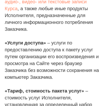
аудио-, видео- или текстовые записи
Курса
, а также любые иные продукты
Исполнителя, предназначенные для
личного информационного потребления
Заказчика.
«Услуги доступа»
– услуги по
предоставлению доступа к пакету услуг
путем организации его воспроизведения и
просмотра на Сайте через браузер
Заказчика без возможности сохранения на
компьютер Заказчика.
«Тариф, стоимость пакета услуг»
–
стоимость услуг Исполнителя,
установленная за определенный набор