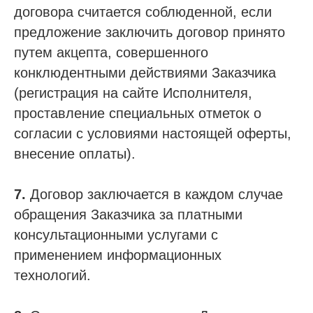
договора считается соблюденной, если
предложение заключить договор принято
путем акцепта, совершенного
конклюдентными действиями Заказчика
(регистрация на сайте Исполнителя,
проставление специальных отметок о
согласии с условиями настоящей оферты,
внесение оплаты).
7.
Договор заключается в каждом случае
обращения Заказчика за платными
консультационными услугами с
применением информационных
технологий.