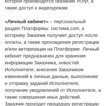
которой производится оказание Услуг, а
также доступ к видеоурокам.
«Личный кабинет»
– персональный
раздел Платформы: система.com, к
которому Заказчик получает доступ после
оплаты, а также прохождения регистрации
и/или авторизации на Платформе. Личный
кабинет предназначен для хранения
информации Заказчика, новостей
Исполнителя, внесения Заказчиком
изменений в личные данные, выполнение
и отправку заданий Исполнителя,
получение уведомлений от Исполнителя, а
также совершения иных действий.
Заказчик проходит процедуру регистрации