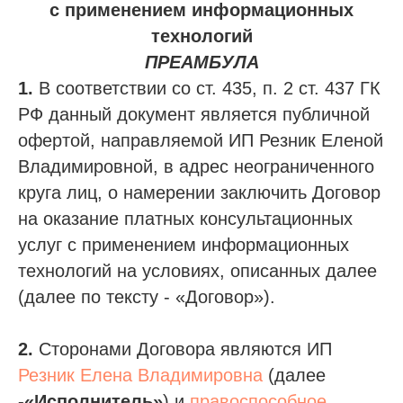
с применением информационных
технологий
ПРЕАМБУЛА
1.
В соответствии со ст. 435, п. 2 ст. 437 ГК
РФ данный документ является публичной
офертой, направляемой ИП Резник Еленой
Владимировной, в адрес неограниченного
круга лиц, о намерении заключить Договор
на оказание платных консультационных
услуг с применением информационных
технологий на условиях, описанных далее
(далее по тексту - «Договор»).
2.
Сторонами Договора являются ИП
Резник Елена Владимировна
(далее
-«Исполнитель»
) и
правоспособное,