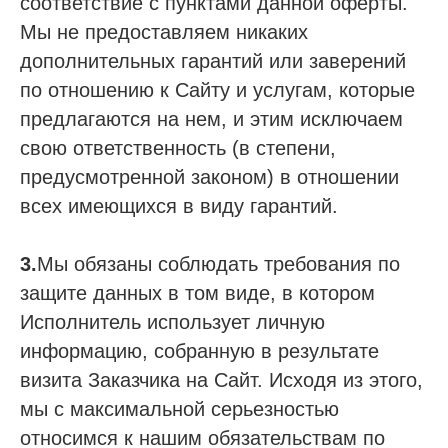
соответствие с пунктами данной оферты.
Мы не предоставляем никаких
дополнительных гарантий или заверений
по отношению к Сайту и услугам, которые
предлагаются на нем, и этим исключаем
свою ответственность (в степени,
предусмотренной законом) в отношении
всех имеющихся в виду гарантий.
3.
Мы обязаны соблюдать требования по
защите данных в том виде, в котором
Исполнитель использует личную
информацию, собранную в результате
визита Заказчика на Сайт. Исходя из этого,
мы с максимальной серьезностью
относимся к нашим обязательствам по