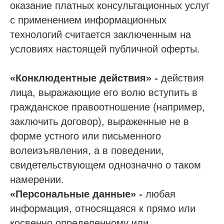
оказание платных консультационных услуг
с применением информационных
технологий считается заключенным на
условиях настоящей публичной оферты.
«Конклюдентные действия» -
действия
лица, выражающие его волю вступить в
гражданское правоотношение (например,
заключить договор), выраженные не в
форме устного или письменного
волеизъявления, а в поведении,
свидетельствующем однозначно о таком
намерении.
«Персональные данные» -
любая
информация, относящаяся к прямо или
косвенно определенному или