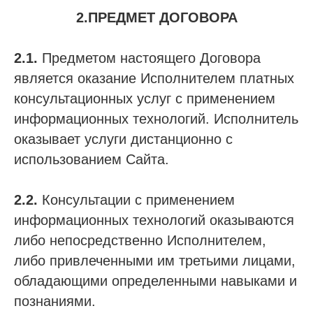
2.ПРЕДМЕТ ДОГОВОРА
2.1.
Предметом настоящего Договора
является оказание Исполнителем платных
консультационных услуг с применением
информационных технологий. Исполнитель
оказывает услуги дистанционно с
использованием Сайта.
2.2.
Консультации с применением
информационных технологий оказываются
либо непосредственно Исполнителем,
либо привлеченными им третьими лицами,
обладающими определенными навыками и
познаниями.