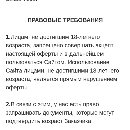
ПРАВОВЫЕ ТРЕБОВАНИЯ
1.
Лицам, не достигшим 18-летнего
возраста, запрещено совершать акцепт
настоящей оферты и в дальнейшем
пользоваться Сайтом. Использование
Сайта лицами, не достигшими 18-летнего
возраста, является прямым нарушением
оферты.
2.
В связи с этим, у нас есть право
запрашивать документы, которые могут
подтвердить возраст Заказчика.