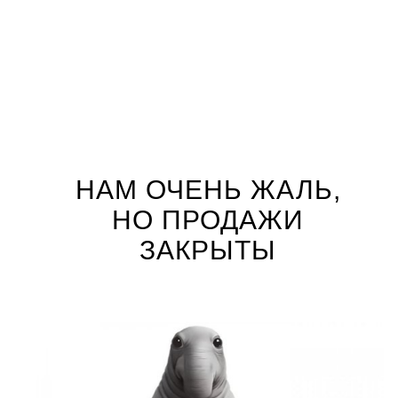
НАМ ОЧЕНЬ ЖАЛЬ,
НО ПРОДАЖИ
ЗАКРЫТЫ