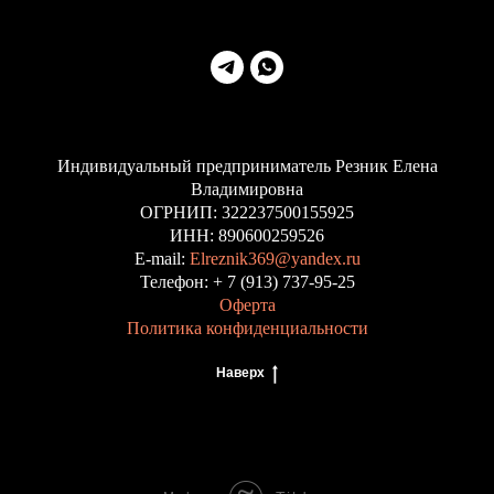
Индивидуальный предприниматель Резник Елена
Владимировна
ОГРНИП: 322237500155925
ИНН: 890600259526
E-mail:
Elreznik369@yandex.ru
Телефон: + 7 (913) 737-95-25
Оферта
Политика конфиденциальности
Наверх