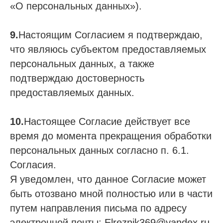
«О персональных данных»).
9.
Настоящим Согласием я подтверждаю,
что являюсь субъектом предоставляемых
персональных данных, а также
подтверждаю достоверность
предоставляемых данных.
10.
Настоящее Согласие действует все
время до момента прекращения обработки
персональных данных согласно п. 6.1.
Согласия.
Я уведомлен, что данное Согласие может
быть отозвано мной полностью или в части
путем направления письма по адресу
электронной почты: Elreznik369@yandex.ru.