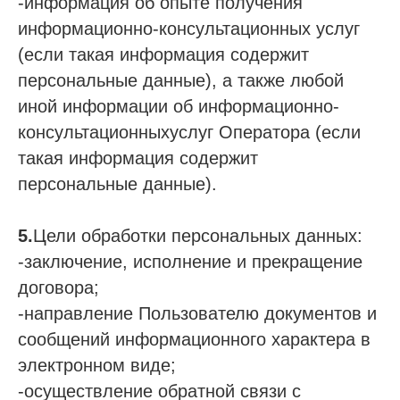
-информация об опыте получения
информационно-консультационных услуг
(если такая информация содержит
персональные данные), а также любой
иной информации об информационно-
консультационныхуслуг Оператора (если
такая информация содержит
персональные данные).
5.
Цели обработки персональных данных:
-заключение, исполнение и прекращение
договора;
-направление Пользователю документов и
сообщений информационного характера в
электронном виде;
-осуществление обратной связи с