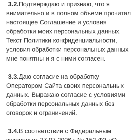
3.2.
Подтверждаю и признаю, что я
внимательно и в полном объеме прочитал
настоящее Соглашение и условия
обработки моих персональных данных.
Текст Политики конфиденциальности,
условия обработки персональных данных
мне понятны и я с ними согласен.
3.3.
Даю согласие на обработку
Оператором Сайта своих персональных
данных. Выражаю согласие с условиями
обработки персональных данных без
оговорок и ограничений.
3.4.
В соответствии с Федеральным