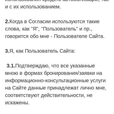
и с их использованием.
2.
Когда в Согласии используются такие
слова, как "Я", "Пользователь" и пр.,
говорится обо мне - Пользователе Сайта.
3.
Я, как Пользователь Сайта:
3.1.
Подтверждаю, что все указанные
мною в формах бронирования/заявки на
информационно-консультационные услуги
на Сайте данные принадлежат лично мне,
соответствуют действительности, не
искажены.