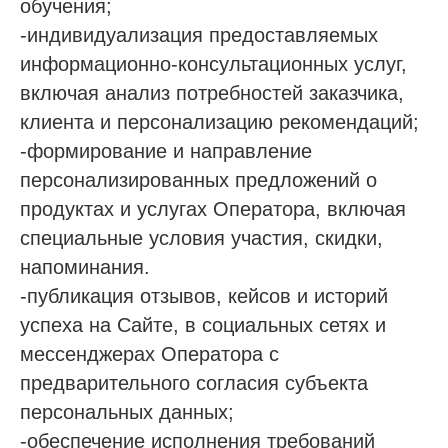
обучения;
-индивидуализация предоставляемых
информационно-консультационных услуг,
включая анализ потребностей заказчика,
клиента и персонализацию рекомендаций;
-формирование и направление
персонализированных предложений о
продуктах и услугах Оператора, включая
специальные условия участия, скидки,
напоминания.
-публикация отзывов, кейсов и историй
успеха на Сайте, в социальных сетях и
мессенджерах Оператора с
предварительного согласия субъекта
персональных данных;
-обеспечение исполнения требований