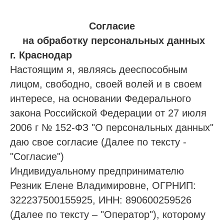
Согласие
на обработку персональных данных
г. Краснодар
Настоящим я, являясь дееспособным
лицом, свободно, своей волей и в своем
интересе, на основании Федерального
закона Российской Федерации от 27 июля
2006 г № 152-ФЗ "О персональных данных"
даю свое согласие (Далее по тексту -
"Согласие")
Индивидуальному предпринимателю
Резник Елене Владимировне, ОГРНИП:
322237500155925, ИНН: 890600259526
(Далее по тексту – "Оператор"), которому