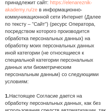
принадлежит сайт:
https://elenareznik-
akademy.ru/ze
в информационно-
коммуникационной сети Интернет (Далее
по тексту – "Сайт") (ресурс Оператора,
посредством которого производится
обработка персональных данных) на
обработку моих персональных данных
иной категории (не относящиеся к
специальной категории персональных
данных или биометрическим
персональным данным) со следующими
условиям:
1.
Настоящее Согласие дается на
обработку персональных данных, как без
использования средств автоматизации, так