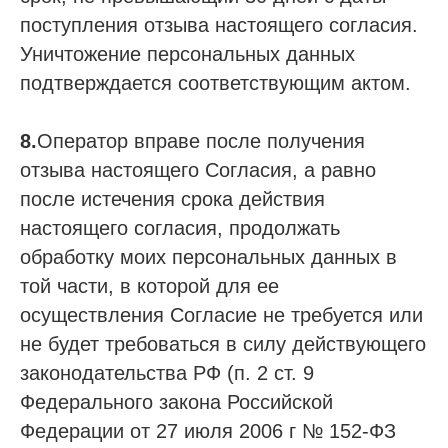
поступления отзыва настоящего согласия.
Уничтожение персональных данных
подтверждается соответствующим актом.
8.
Оператор вправе после получения
отзыва настоящего Согласия, а равно
после истечения срока действия
настоящего согласия, продолжать
обработку моих персональных данных в
той части, в которой для ее
осуществления Согласие не требуется или
не будет требоваться в силу действующего
законодательства РФ (п. 2 ст. 9
Федерального закона Российской
Федерации от 27 июля 2006 г № 152-ФЗ