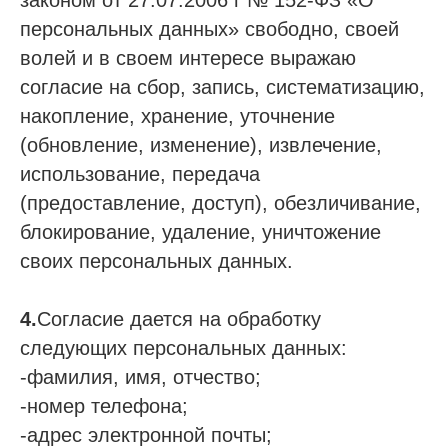
законом от 27.07.2006 г № 152-ФЗ «О
персональных данных» свободно, своей
волей и в своем интересе выражаю
согласие на сбор, запись, систематизацию,
накопление, хранение, уточнение
(обновление, изменение), извлечение,
использование, передача
(предоставление, доступ), обезличивание,
блокирование, удаление, уничтожение
своих персональных данных.
4.
Согласие дается на обработку
следующих персональных данных:
-фамилия, имя, отчество;
-номер телефона;
-адрес электронной почты;