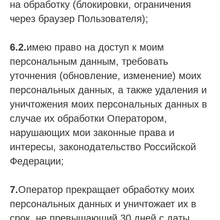
на обработку (блокировки, ограничения
через браузер Пользователя);
6.2.
имею право на доступ к моим
персональным данным, требовать
уточнения (обновление, изменение) моих
персональных данных, а также удаления и
уничтожения моих персональных данных в
случае их обработки Оператором,
нарушающих мои законные права и
интересы, законодательство Российской
Федерации;
7.
Оператор прекращает обработку моих
персональных данных и уничтожает их в
срок, не превышающий 30 дней с даты