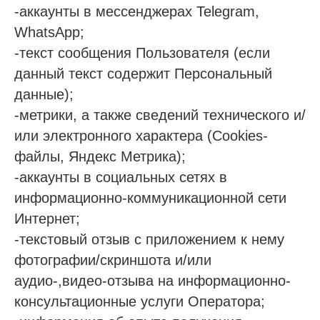
-аккаунты в мессенджерах Telegram,
WhatsApp;
-текст сообщения Пользователя (если
данный текст содержит Персональный
данные);
-метрики, а также сведений технического и/
или электронного характера (Cookies-
файлы, Яндекс Метрика);
-аккаунты в социальных сетях в
информационно-коммуникационной сети
Интернет;
-текстовый отзыв с приложением к нему
фотографии/скриншота и/или
аудио-,видео-отзыва на информационно-
консультационные услуги Оператора;