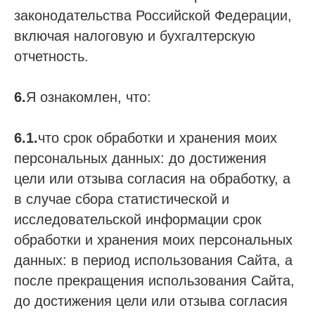
законодательства Российской Федерации,
включая налоговую и бухгалтерскую
отчетность.
6.
Я ознакомлен, что:
6.1.
что срок обработки и хранения моих
персональных данных: до достижения
цели или отзыва согласия на обработку, а
в случае сбора статистической и
исследовательской информации срок
обработки и хранения моих персональных
данных: в период использования Сайта, а
после прекращения использования Сайта,
до достижения цели или отзыва согласия