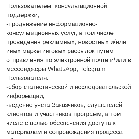
Пользователем, консультационной
поддержки;
-продвижение информационно-
консультационных услуг, в том числе
проведения рекламных, новостных и/или
иных маркетинговых рассылок путем
отправления по электронной почте и/или в
мессенджеры WhatsApp, Telegram
Пользователя.
-сбор статистической и исследовательской
информации;
-ведение учета Заказчиков, слушателей,
клиентов и участников программ, в том
числе с целью обеспечения доступа к
материалам и сопровождения процесса