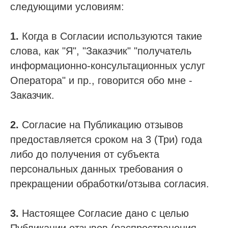
следующими условиям:
1.
Когда в Согласии используются такие
слова, как "Я", "Заказчик" "получатель
информационно-консультационных услуг
Оператора" и пр., говорится обо мне -
Заказчик.
2.
Согласие на Публикацию отзывов
предоставляется сроком на 3 (Три) года
либо до получения от субъекта
персональных данных требования о
прекращении обработки/отзыва согласия.
3.
Настоящее Согласие дано с целью