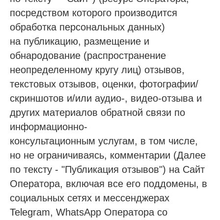
посредством которого производится
обработка персональных данных)
на публикацию, размещение и
обнародование (распространение
неопределенному кругу лиц) отзывов,
текстовых отзывов, оценки, фотографии/
скриншотов и/или аудио-, видео-отзыва и
других материалов обратной связи по
информационно-
консультационным услугам, в том числе,
но не ограничиваясь, комментарии (Далее
по тексту - "Публикация отзывов") на Сайт
Оператора, включая все его поддомены, в
социальных сетях и мессенджерах
Telegram, WhatsApp Оператора со