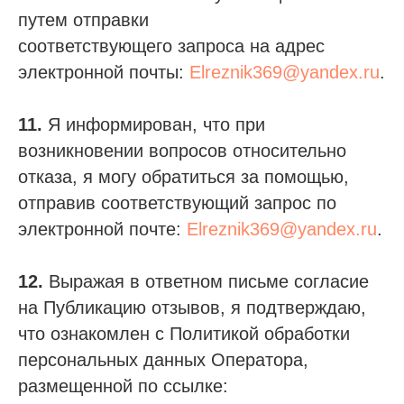
путем отправки
соответствующего запроса на адрес
электронной почты:
Elreznik369@yandex.ru
.
11.
Я информирован, что при
возникновении вопросов относительно
отказа, я могу обратиться за помощью,
отправив соответствующий запрос по
электронной почте:
Elreznik369@yandex.ru
.
12.
Выражая в ответном письме согласие
на Публикацию отзывов, я подтверждаю,
что ознакомлен с Политикой обработки
персональных данных Оператора,
размещенной по ссылке: