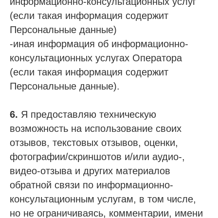
информационно-консультационных услуг
(если такая информация содержит
Персональные данные)
-иная информация об информационно-
консультационных услугах Оператора
(если такая информация содержит
Персональные данные).
6.
Я предоставляю техническую
возможность на использование своих
отзывов, текстовых отзывов, оценки,
фотографии/скриншотов и/или аудио-,
видео-отзыва и других материалов
обратной связи по информационно-
консультационным услугам, в том числе,
но не ограничиваясь, комментарии, имени