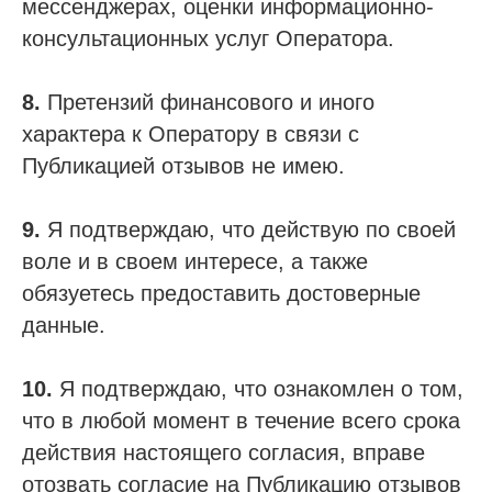
мессенджерах, оценки информационно-
консультационных услуг Оператора.
8.
Претензий финансового и иного
характера к Оператору в связи с
Публикацией отзывов не имею.
9.
Я подтверждаю, что действую по своей
воле и в своем интересе, а также
обязуетесь предоставить достоверные
данные.
10.
Я подтверждаю, что ознакомлен о том,
что в любой момент в течение всего срока
действия настоящего согласия, вправе
отозвать согласие на Публикацию отзывов