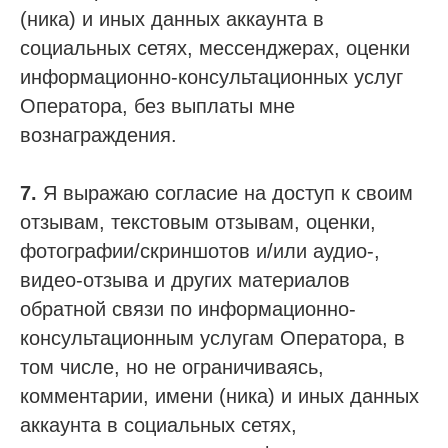
(ника) и иных данных аккаунта в
социальных сетях, мессенджерах, оценки
информационно-консультационных услуг
Оператора, без выплаты мне
вознаграждения.
7.
Я выражаю согласие на доступ к своим
отзывам, текстовым отзывам, оценки,
фотографии/скриншотов и/или аудио-,
видео-отзыва и других материалов
обратной связи по информационно-
консультационным услугам Оператора, в
том числе, но не ограничиваясь,
комментарии, имени (ника) и иных данных
аккаунта в социальных сетях,