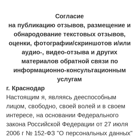
Согласие
на публикацию отзывов, размещение и
обнародование текстовых отзывов,
оценки, фотографии/скриншотов и/или
аудио-, видео-отзыва и других
материалов обратной связи по
информационно-консультационным
услугам
г. Краснодар
Настоящим я, являясь дееспособным
лицом, свободно, своей волей и в своем
интересе, на основании Федерального
закона Российской Федерации от 27 июля
2006 г № 152-ФЗ "О персональных данных"