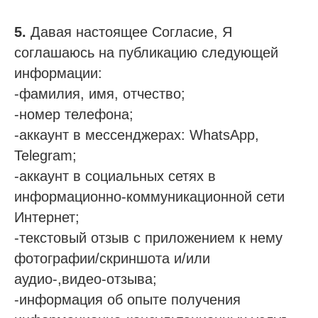
5.
Давая настоящее Согласие, Я
соглашаюсь на публикацию следующей
информации:
-фамилия, имя, отчество;
-номер телефона;
-аккаунт в мессенджерах: WhatsApp,
Telegram;
-аккаунт в социальных сетях в
информационно-коммуникационной сети
Интернет;
-текстовый отзыв с приложением к нему
фотографии/скриншота и/или
аудио-,видео-отзыва;
-информация об опыте получения