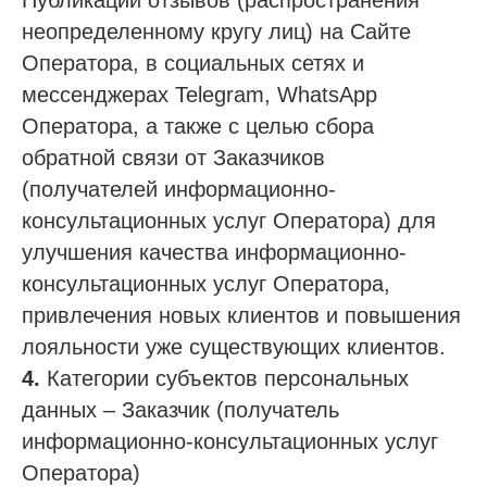
Публикации отзывов (распространения
неопределенному кругу лиц) на Сайте
Оператора, в социальных сетях и
мессенджерах Telegram, WhatsApp
Оператора, а также с целью сбора
обратной связи от Заказчиков
(получателей информационно-
консультационных услуг Оператора) для
улучшения качества информационно-
консультационных услуг Оператора,
привлечения новых клиентов и повышения
лояльности уже существующих клиентов.
4.
Категории субъектов персональных
данных – Заказчик (получатель
информационно-консультационных услуг
Оператора)