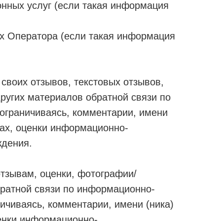
нных услуг (если такая информация
х Оператора (если такая информация
своих отзывов, текстовых отзывов,
других материалов обратной связи по
 ограничиваясь, комментарии, имени
рах, оценки информационно-
ждения.
тзывам, оценки, фотографии/
братной связи по информационно-
ичиваясь, комментарии, имени (ника)
ценки информационно-