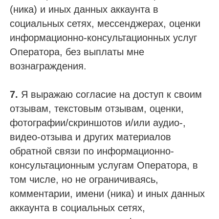
(ника) и иных данных аккаунта в
социальных сетях, мессенджерах, оценки
информационно-консультационных услуг
Оператора, без выплаты мне
вознаграждения.
7.
Я выражаю согласие на доступ к своим
отзывам, текстовым отзывам, оценки,
фотографии/скриншотов и/или аудио-,
видео-отзыва и других материалов
обратной связи по информационно-
консультационным услугам Оператора, в
том числе, но не ограничиваясь,
комментарии, имени (ника) и иных данных
аккаунта в социальных сетях,