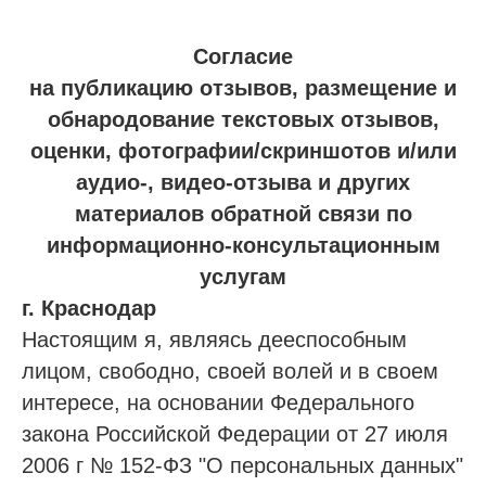
Согласие
на публикацию отзывов, размещение и
обнародование текстовых отзывов,
оценки, фотографии/скриншотов и/или
аудио-, видео-отзыва и других
материалов обратной связи по
информационно-консультационным
услугам
г. Краснодар
Настоящим я, являясь дееспособным
лицом, свободно, своей волей и в своем
интересе, на основании Федерального
закона Российской Федерации от 27 июля
2006 г № 152-ФЗ "О персональных данных"