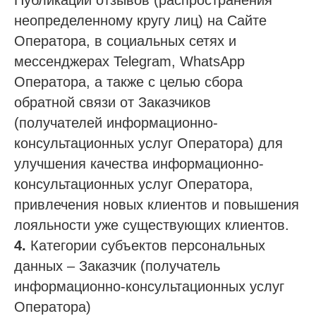
Публикации отзывов (распространения
неопределенному кругу лиц) на Сайте
Оператора, в социальных сетях и
мессенджерах Telegram, WhatsApp
Оператора, а также с целью сбора
обратной связи от Заказчиков
(получателей информационно-
консультационных услуг Оператора) для
улучшения качества информационно-
консультационных услуг Оператора,
привлечения новых клиентов и повышения
лояльности уже существующих клиентов.
4.
Категории субъектов персональных
данных – Заказчик (получатель
информационно-консультационных услуг
Оператора)