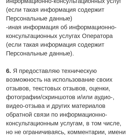
информационно-консультационных услуг
(если такая информация содержит
Персональные данные)
-иная информация об информационно-
консультационных услугах Оператора
(если такая информация содержит
Персональные данные).
6.
Я предоставляю техническую
возможность на использование своих
отзывов, текстовых отзывов, оценки,
фотографии/скриншотов и/или аудио-,
видео-отзыва и других материалов
обратной связи по информационно-
консультационным услугам, в том числе,
но не ограничиваясь, комментарии, имени