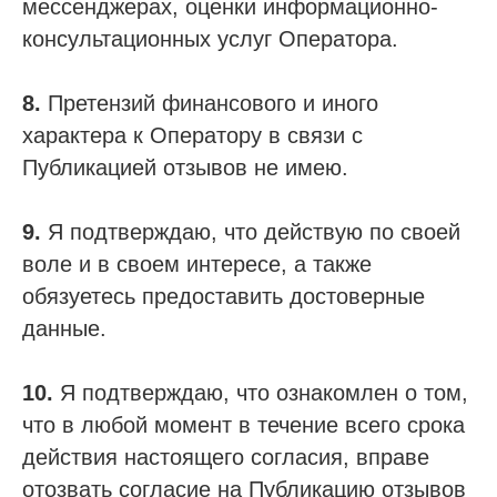
мессенджерах, оценки информационно-
консультационных услуг Оператора.
8.
Претензий финансового и иного
характера к Оператору в связи с
Публикацией отзывов не имею.
9.
Я подтверждаю, что действую по своей
воле и в своем интересе, а также
обязуетесь предоставить достоверные
данные.
10.
Я подтверждаю, что ознакомлен о том,
что в любой момент в течение всего срока
действия настоящего согласия, вправе
отозвать согласие на Публикацию отзывов