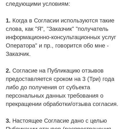
следующими условиям:
1.
Когда в Согласии используются такие
слова, как "Я", "Заказчик" "получатель
информационно-консультационных услуг
Оператора" и пр., говорится обо мне -
Заказчик.
2.
Согласие на Публикацию отзывов
предоставляется сроком на 3 (Три) года
либо до получения от субъекта
персональных данных требования о
прекращении обработки/отзыва согласия.
3.
Настоящее Согласие дано с целью