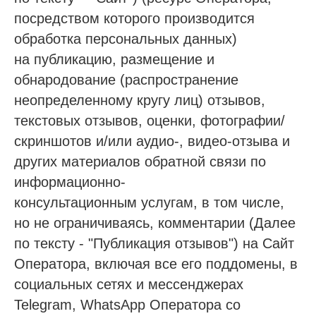
посредством которого производится
обработка персональных данных)
на публикацию, размещение и
обнародование (распространение
неопределенному кругу лиц) отзывов,
текстовых отзывов, оценки, фотографии/
скриншотов и/или аудио-, видео-отзыва и
других материалов обратной связи по
информационно-
консультационным услугам, в том числе,
но не ограничиваясь, комментарии (Далее
по тексту - "Публикация отзывов") на Сайт
Оператора, включая все его поддомены, в
социальных сетях и мессенджерах
Telegram, WhatsApp Оператора со