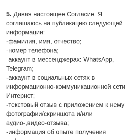
5.
Давая настоящее Согласие, Я
соглашаюсь на публикацию следующей
информации:
-фамилия, имя, отчество;
-номер телефона;
-аккаунт в мессенджерах: WhatsApp,
Telegram;
-аккаунт в социальных сетях в
информационно-коммуникационной сети
Интернет;
-текстовый отзыв с приложением к нему
фотографии/скриншота и/или
аудио-,видео-отзыва;
-информация об опыте получения