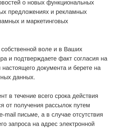
овостей о новых функциональных
ных предложениях и рекламных
кламных и маркетинговых
 собственной воле и в Ваших
ра и подтверждаете факт согласия на
 настоящего документа и берете на
тных данных.
нт в течение всего срока действия
ся от получения рассылок путем
mail письме, а в случае отсутствия
го запроса на адрес электронной