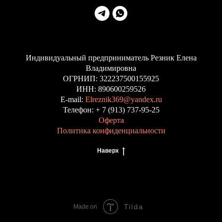
Индивидуальный предприниматель Резник Елена
Владимировна
ОГРНИП: 322237500155925
ИНН: 890600259526
E-mail:
Elreznik369@yandex.ru
Телефон: + 7 (913) 737-95-25
Оферта
Политика конфиденциальности
Наверх
Tilda
Made on