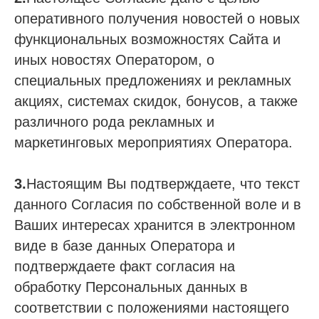
оперативного получения новостей о новых
функциональных возможностях Сайта и
иных новостях Оператором, о
специальных предложениях и рекламных
акциях, системах скидок, бонусов, а также
различного рода рекламных и
маркетинговых мероприятиях Оператора.
3.
Настоящим Вы подтверждаете, что текст
данного Согласия по собственной воле и в
Ваших интересах хранится в электронном
виде в базе данных Оператора и
подтверждаете факт согласия на
обработку Персональных данных в
соответствии с положениями настоящего