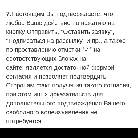
7.
Настоящим Вы подтверждаете, что
любое Ваше действие по нажатию на
кнопку Отправить, "Оставить заявку",
"Подписаться на рассылку" и пр., а также
по проставлению отметки "✓" на
соответствующих блоках на
сайте: является достаточной формой
согласия и позволяет подтвердить
Сторонам факт получения такого согласия,
при этом иных доказательств для
дополнительного подтверждения Вашего
свободного волеизъявления не
потребуется.