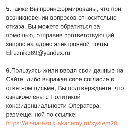
5.
Также Вы проинформированы, что при
возникновении вопросов относительно
отказа, Вы можете обратиться за
помощью, отправив соответствующий
запрос на адрес электронной почты:
Elreznik369@yandex.ru.
6.
Пользуясь и/или вводя свои данные на
Сайте, либо выражая свое согласие в
ответном письме, Вы подтверждаете, что
ознакомлены с Политикой
конфиденциальности Оператора,
размещенной по ссылке:
https://elenareznik-akademy.ru/system20
.