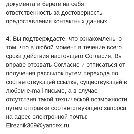
документа и берете на себя
ответственность за достоверность
предоставления контактных данных.
4.
Вы подтверждаете, что ознакомлены о
том, что в любой момент в течение всего
срока действия настоящего Согласия, Вы
вправе отозвать Согласие и отписаться от
получения рассылок путем перехода по
соответствующей ссылке, существующей в
любом e-mail письме, а в случае
отсутствия такой технической возможности
путем отправки соответствующего запроса
на адрес электронной почты:
Elreznik369@yandex.ru.