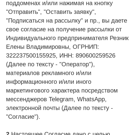
поддоменах и/или нажимая на кнопку
"Отправить", "Оставить заявку",
"Подписаться на рассылку" и пр., вы даете
свое согласие на получение рассылки от
Индивидуального предпринимателя Резник
Елены Владимировны, ОГРНИП:
322237500155925, ИНН: 890600259526
(Далее по тексту - "Оператор"),
материалов рекламного и/или
информационного и/или иного
маркетингового характера посредством
мессенджеров Telegram, WhatsApp,
электронной почты (Далее по тексту -
"Согласие").
2.
Настоящее Согласие дано с целью