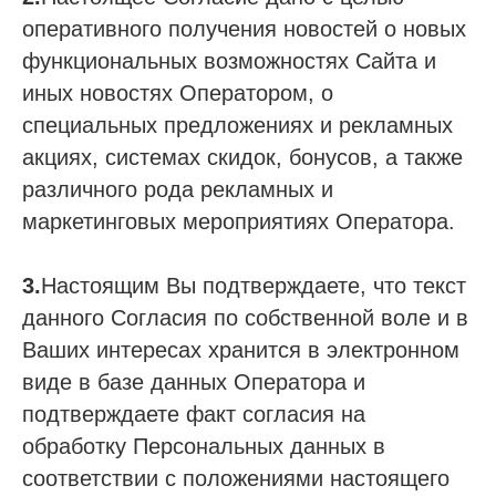
оперативного получения новостей о новых
функциональных возможностях Сайта и
иных новостях Оператором, о
специальных предложениях и рекламных
акциях, системах скидок, бонусов, а также
различного рода рекламных и
маркетинговых мероприятиях Оператора.
3.
Настоящим Вы подтверждаете, что текст
данного Согласия по собственной воле и в
Ваших интересах хранится в электронном
виде в базе данных Оператора и
подтверждаете факт согласия на
обработку Персональных данных в
соответствии с положениями настоящего