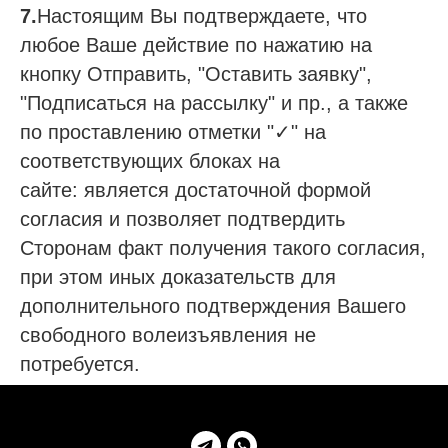
7.
Настоящим Вы подтверждаете, что
любое Ваше действие по нажатию на
кнопку Отправить, "Оставить заявку",
"Подписаться на рассылку" и пр., а также
по проставлению отметки "✓" на
соответствующих блоках на
сайте: является достаточной формой
согласия и позволяет подтвердить
Сторонам факт получения такого согласия,
при этом иных доказательств для
дополнительного подтверждения Вашего
свободного волеизъявления не
потребуется.