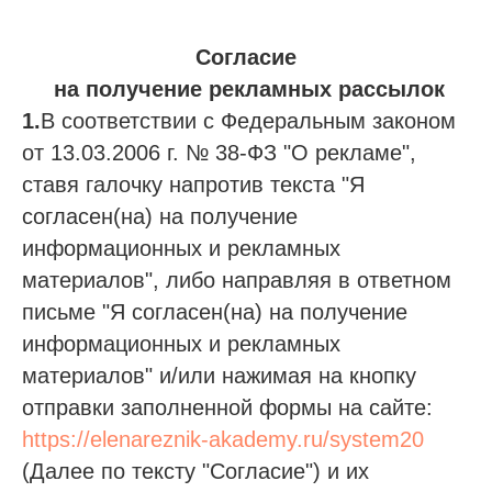
Согласие
на получение рекламных рассылок
1.
В соответствии с Федеральным законом
от 13.03.2006 г. № 38-ФЗ "О рекламе",
ставя галочку напротив текста "Я
согласен(на) на получение
информационных и рекламных
материалов", либо направляя в ответном
письме "Я согласен(на) на получение
информационных и рекламных
материалов" и/или нажимая на кнопку
отправки заполненной формы на сайте:
https://elenareznik-akademy.ru/system20
(Далее по тексту "Согласие") и их