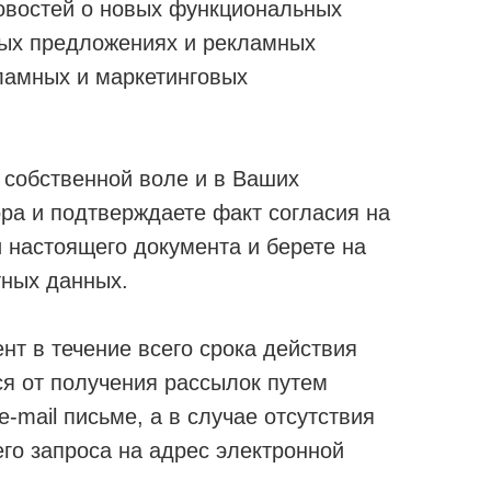
овостей о новых функциональных
ных предложениях и рекламных
кламных и маркетинговых
 собственной воле и в Ваших
ра и подтверждаете факт согласия на
 настоящего документа и берете на
тных данных.
нт в течение всего срока действия
ся от получения рассылок путем
mail письме, а в случае отсутствия
го запроса на адрес электронной